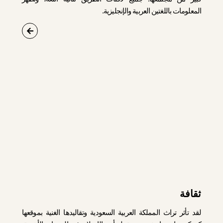
المعلومات باللغتين العربية والإنجليزية.
ثقافة
لقد تأثر تراث المملكة العربية السعودية وتقاليدها الغنية بموقعها