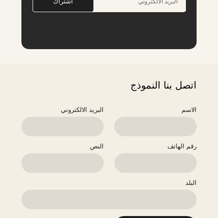
اشتراك
اتصل بنا النموذج
الاسم
البريد الالكتروني
رقم الهاتف
النص
البلد