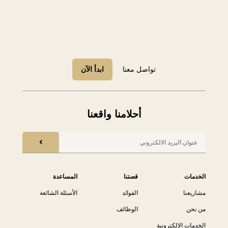
تواصل معنا
ابدأ الآن
أحلامنا واقعنا
الخدمات
قصتنا
المساعدة
مشاريعنا
الفوائد
الأسئلة الشائعة
من نحن
الوظائف
الخدمات الإلكترونية