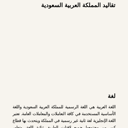
تقاليد المملكة العربية السعودية
لغة
اللغة العربية هي اللغة الرسمية للمملكة العربية السعودية واللغة
الأساسية المستخدمة في كافة التعاملات والمعاملات العامة. تعتبر
اللغة الإنجليزية لغة ثانية غير رسمية في المملكة ويتحدث بها قطاع
كبير من مجتمعها. جميع لافتات الطريق ثنائية اللغة، وتظهر