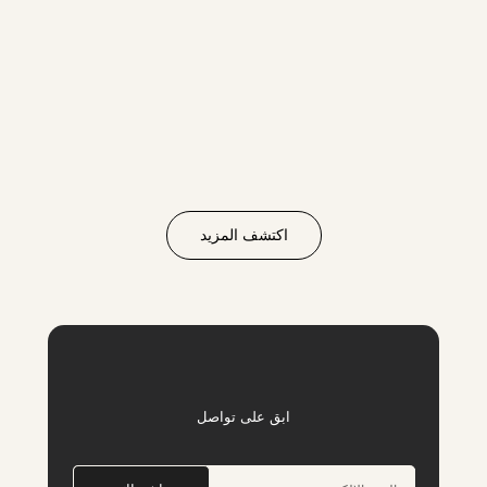
اكتشف المزيد
ابق على تواصل