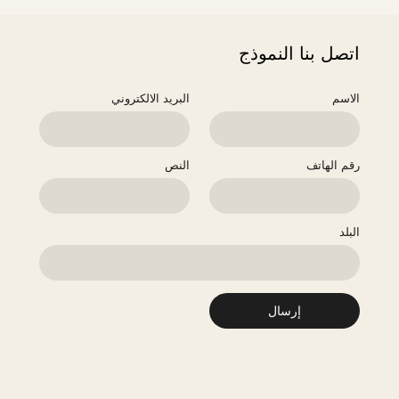
اتصل بنا النموذج
الاسم
البريد الالكتروني
رقم الهاتف
النص
البلد
إرسال