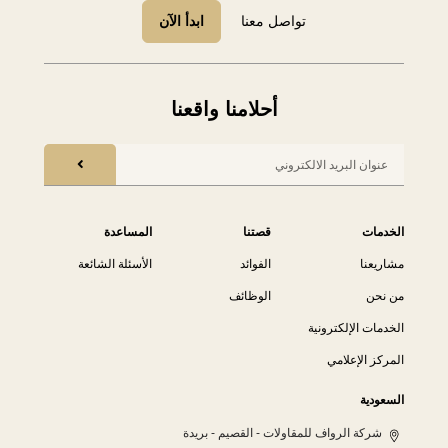
تواصل معنا
ابدأ الآن
أحلامنا واقعنا
الخدمات
قصتنا
المساعدة
مشاريعنا
الفوائد
الأسئلة الشائعة
من نحن
الوظائف
الخدمات الإلكترونية
المركز الإعلامي
السعودية
شركة الرواف للمقاولات - القصيم - بريدة